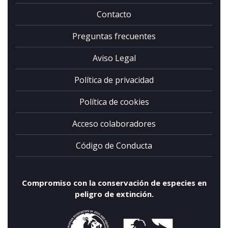
Contacto
He leido y acepto la
política de
privacidad
Preguntas frecuentes
Aviso Legal
Política de privacidad
Política de cookies
Acceso colaboradores
Código de Conducta
Compromiso con la conservación de especies en
peligro de extinción.