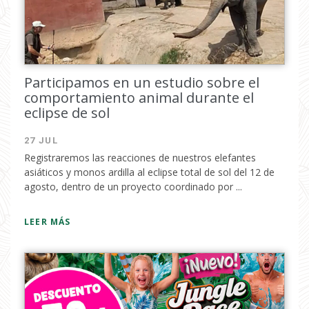
Participamos en un estudio sobre el
comportamiento animal durante el
eclipse de sol
27 JUL
Registraremos las reacciones de nuestros elefantes
asiáticos y monos ardilla al eclipse total de sol del 12 de
agosto, dentro de un proyecto coordinado por ...
LEER MÁS