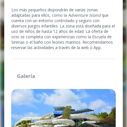
Los más pequeños dispondrán de varias zonas
adaptadas para ellos, como la
Adventure Island
que
cuenta con un entorno controlado y seguro con
diversos juegos infantiles. La zona está diseñada para el
uso de niños de hasta 12 años de edad. La oferta de
ocio se completa con experiencias como la Escuela de
Sirenas o el baño con leones marinos. Recomendamos
reservar las actividades a través de la web o App.
Galería
Ampliar