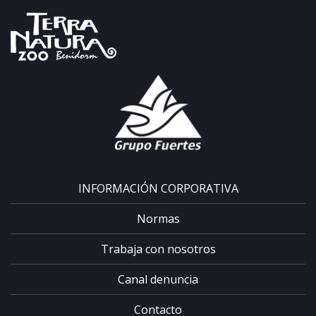
INFORMACIÓN CORPORATIVA
Normas
Trabaja con nosotros
Canal denuncia
Contacto