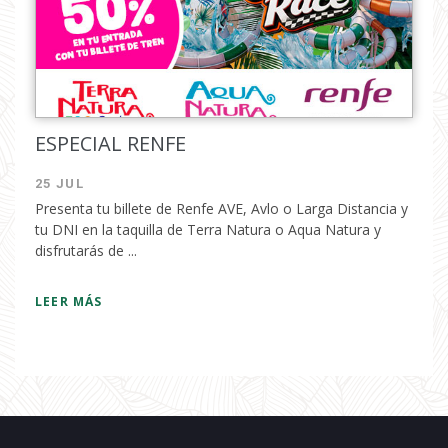
ESPECIAL RENFE
25 JUL
Presenta tu billete de Renfe AVE, Avlo o Larga Distancia y
tu DNI en la taquilla de Terra Natura o Aqua Natura y
disfrutarás de ...
LEER MÁS