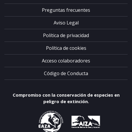
Preguntas frecuentes
Aviso Legal
Política de privacidad
Política de cookies
Acceso colaboradores
Código de Conducta
Compromiso con la conservación de especies en
peligro de extinción.