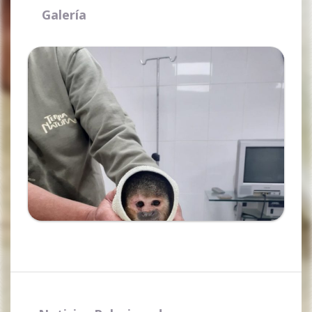
Galería
Ampliar