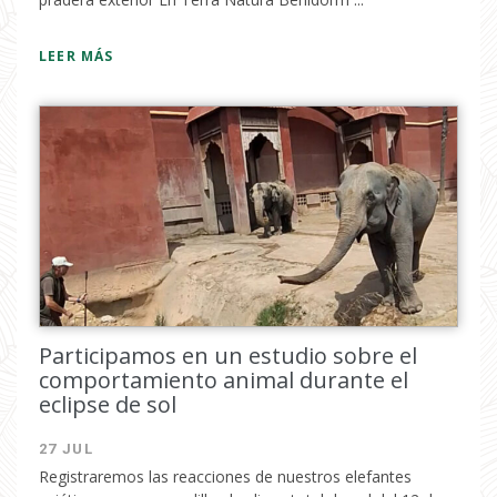
LEER MÁS
Participamos en un estudio sobre el
comportamiento animal durante el
eclipse de sol
27 JUL
Registraremos las reacciones de nuestros elefantes