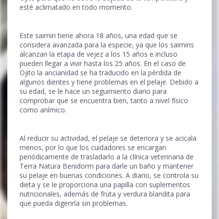
esté aclimatado en todo momento.
Este saimiri tiene ahora 18 años, una edad que se
considera avanzada para la especie, ya que los saimiris
alcanzan la etapa de vejez a los 15 años e incluso
pueden llegar a vivir hasta los 25 años. En el caso de
Ojito la ancianidad se ha traducido en la pérdida de
algunos dientes y tiene problemas en el pelaje. Debido a
su edad, se le hace un seguimiento diario para
comprobar que se encuentra bien, tanto a nivel físico
como anímico.
Al reducir su actividad, el pelaje se deteriora y se acicala
menos, por lo que los cuidadores se encargan
periódicamente de trasladarlo a la clínica veterinaria de
Terra Natura Benidorm para darle un baño y mantener
su pelaje en buenas condiciones. A diario, se controla su
dieta y se le proporciona una papilla con suplementos
nutricionales, además de fruta y verdura blandita para
que pueda digerirla sin problemas.