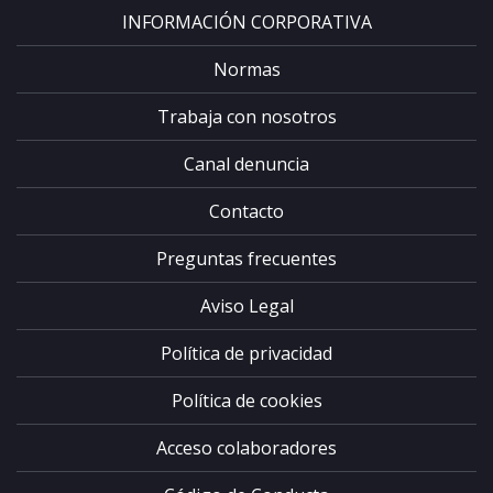
INFORMACIÓN CORPORATIVA
Normas
Trabaja con nosotros
Canal denuncia
Contacto
Preguntas frecuentes
Aviso Legal
Política de privacidad
Política de cookies
Acceso colaboradores