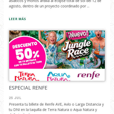
asiáticos y monos ardilla al eclipse total de sol del 12 de
agosto, dentro de un proyecto coordinado por ...
LEER MÁS
ESPECIAL RENFE
25 JUL
Presenta tu billete de Renfe AVE, Avlo o Larga Distancia y
tu DNI en la taquilla de Terra Natura o Aqua Natura y