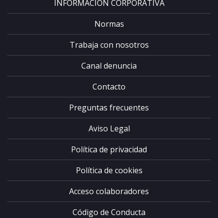
INFORMACIÓN CORPORATIVA
Normas
Trabaja con nosotros
Canal denuncia
Contacto
Preguntas frecuentes
Aviso Legal
Política de privacidad
Política de cookies
Acceso colaboradores
Código de Conducta