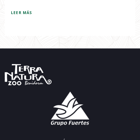
LEER MÁS