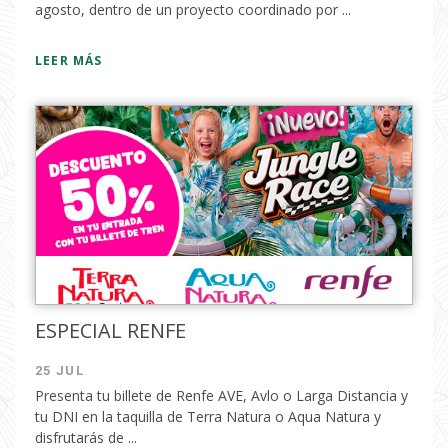
agosto, dentro de un proyecto coordinado por ...
LEER MÁS
ESPECIAL RENFE
25 JUL
Presenta tu billete de Renfe AVE, Avlo o Larga Distancia y
tu DNI en la taquilla de Terra Natura o Aqua Natura y
disfrutarás de ...