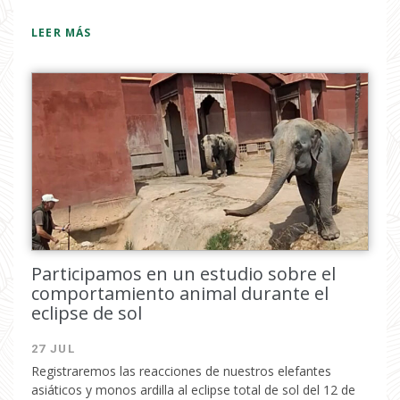
LEER MÁS
Participamos en un estudio sobre el
comportamiento animal durante el
eclipse de sol
27 JUL
Registraremos las reacciones de nuestros elefantes
asiáticos y monos ardilla al eclipse total de sol del 12 de