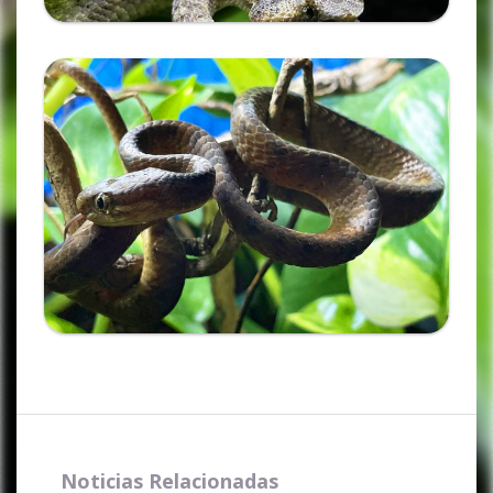
Ampliar
Noticias Relacionadas