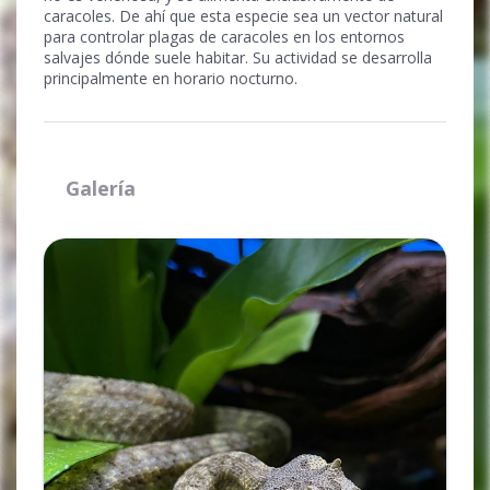
caracoles. De ahí que esta especie sea un vector natural
para controlar plagas de caracoles en los entornos
salvajes dónde suele habitar. Su actividad se desarrolla
principalmente en horario nocturno.
Galería
Ampliar