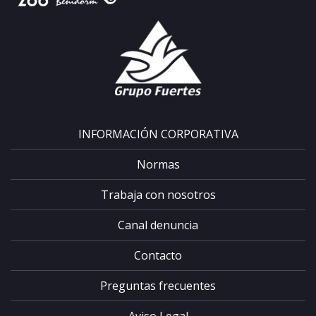
INFORMACIÓN CORPORATIVA
Normas
Trabaja con nosotros
Canal denuncia
Contacto
Preguntas frecuentes
Aviso Legal