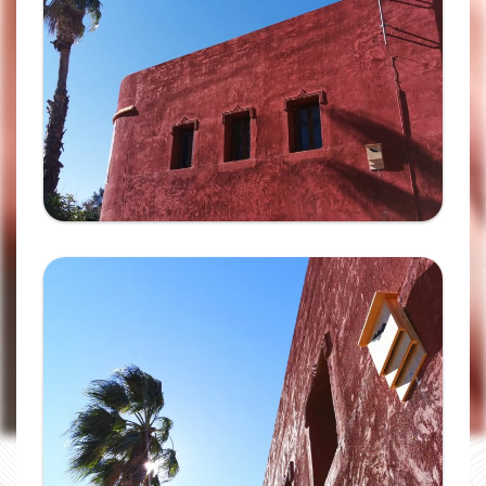
Ampliar