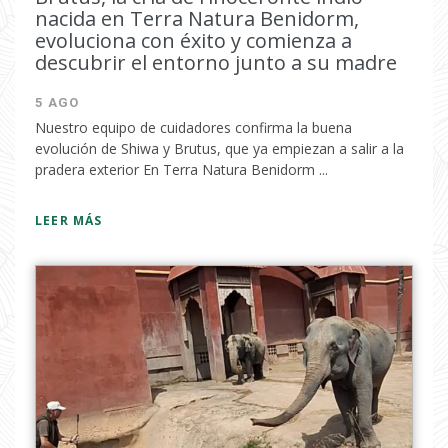
nacida en Terra Natura Benidorm,
evoluciona con éxito y comienza a
descubrir el entorno junto a su madre
5 AGO
Nuestro equipo de cuidadores confirma la buena
evolución de Shiwa y Brutus, que ya empiezan a salir a la
pradera exterior En Terra Natura Benidorm ...
LEER MÁS