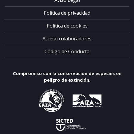
Política de privacidad
Política de cookies
Acceso colaboradores
Código de Conducta
Compromiso con la conservación de especies en
peligro de extinción.