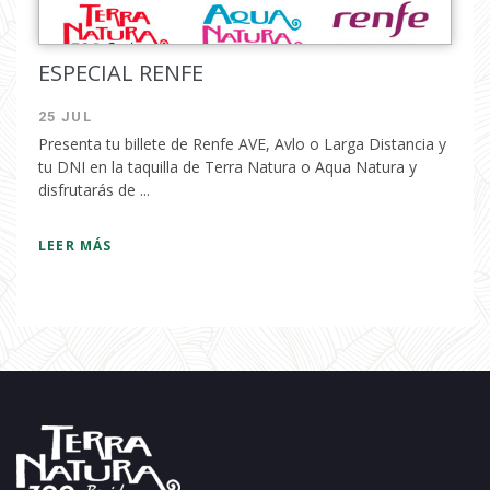
ESPECIAL RENFE
25 JUL
Presenta tu billete de Renfe AVE, Avlo o Larga Distancia y
tu DNI en la taquilla de Terra Natura o Aqua Natura y
disfrutarás de ...
LEER MÁS