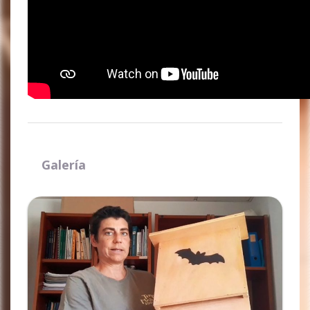
Galería
Ampliar