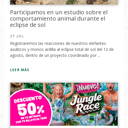
Participamos en un estudio sobre el
comportamiento animal durante el
eclipse de sol
27 JUL
Registraremos las reacciones de nuestros elefantes
asiáticos y monos ardilla al eclipse total de sol del 12 de
agosto, dentro de un proyecto coordinado por ...
LEER MÁS