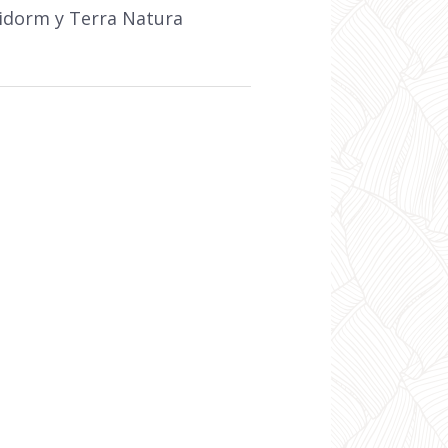
nidorm y Terra Natura