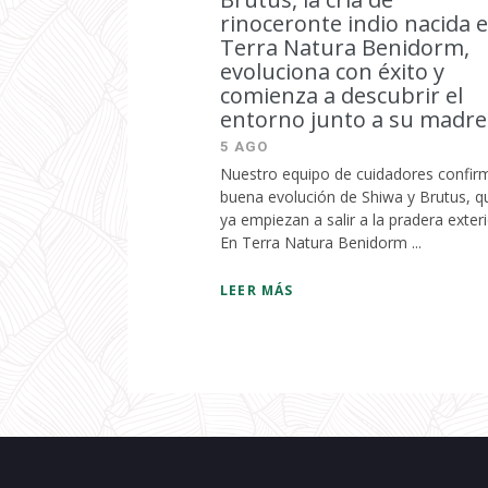
rinoceronte indio nacida 
Terra Natura Benidorm,
evoluciona con éxito y
comienza a descubrir el
entorno junto a su madre
5 AGO
Nuestro equipo de cuidadores confirm
buena evolución de Shiwa y Brutus, q
ya empiezan a salir a la pradera exter
En Terra Natura Benidorm ...
LEER MÁS