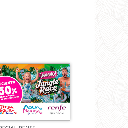
PECIAL RENFE