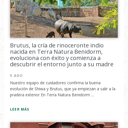
Brutus, la cría de rinoceronte indio
nacida en Terra Natura Benidorm,
evoluciona con éxito y comienza a
descubrir el entorno junto a su madre
5 AGO
Nuestro equipo de cuidadores confirma la buena
evolución de Shiwa y Brutus, que ya empiezan a salir a la
pradera exterior En Terra Natura Benidorm ...
LEER MÁS