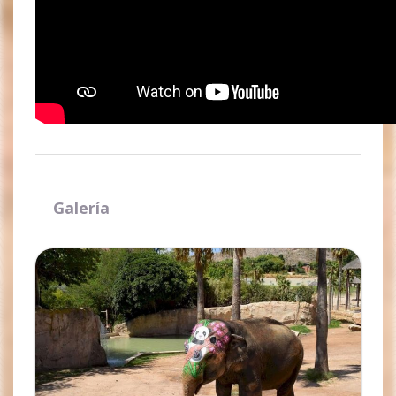
Galería
Ampliar