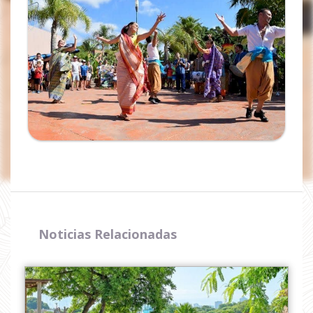
Noticias Relacionadas