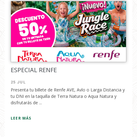
ESPECIAL RENFE
25 JUL
Presenta tu billete de Renfe AVE, Avlo o Larga Distancia y
tu DNI en la taquilla de Terra Natura o Aqua Natura y
disfrutarás de ...
LEER MÁS