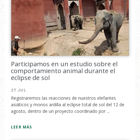
Participamos en un estudio sobre el
comportamiento animal durante el
eclipse de sol
27 JUL
Registraremos las reacciones de nuestros elefantes
asiáticos y monos ardilla al eclipse total de sol del 12 de
agosto, dentro de un proyecto coordinado por ...
LEER MÁS