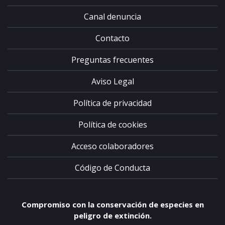
Canal denuncia
Contacto
Preguntas frecuentes
Aviso Legal
Política de privacidad
Política de cookies
Acceso colaboradores
Código de Conducta
Compromiso con la conservación de especies en
peligro de extinción.