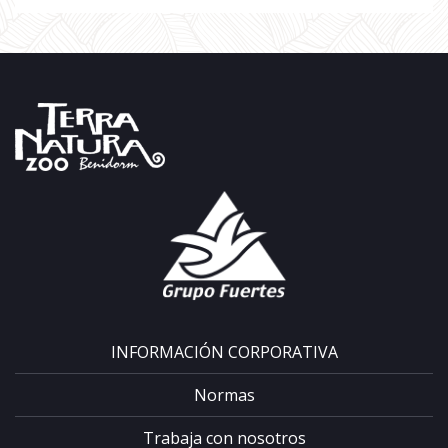
INFORMACIÓN CORPORATIVA
Normas
Trabaja con nosotros