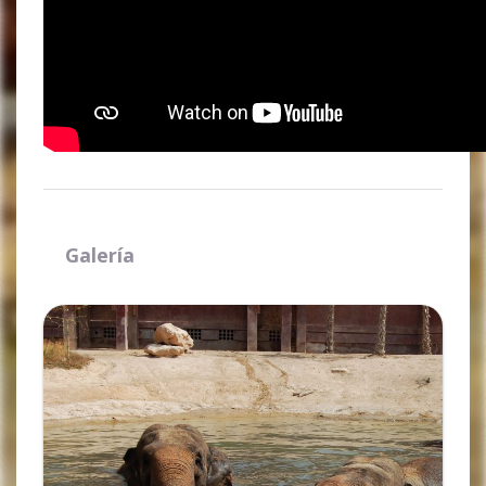
Galería
Ampliar