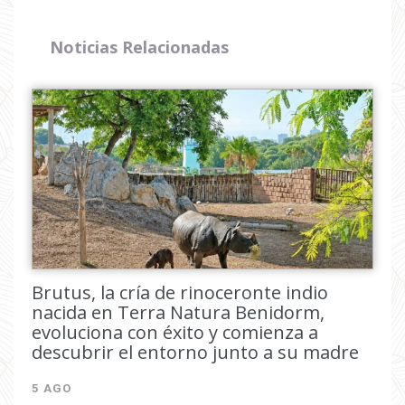
Noticias Relacionadas
Brutus, la cría de rinoceronte indio
nacida en Terra Natura Benidorm,
evoluciona con éxito y comienza a
descubrir el entorno junto a su madre
5 AGO