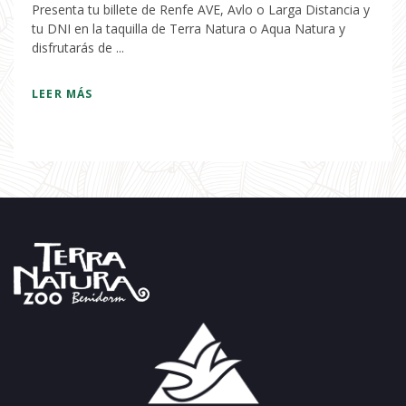
Presenta tu billete de Renfe AVE, Avlo o Larga Distancia y
tu DNI en la taquilla de Terra Natura o Aqua Natura y
disfrutarás de ...
LEER MÁS