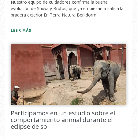
Nuestro equipo de cuidadores confirma la buena
evolución de Shiwa y Brutus, que ya empiezan a salir a la
pradera exterior En Terra Natura Benidorm ...
LEER MÁS
Participamos en un estudio sobre el
comportamiento animal durante el
eclipse de sol