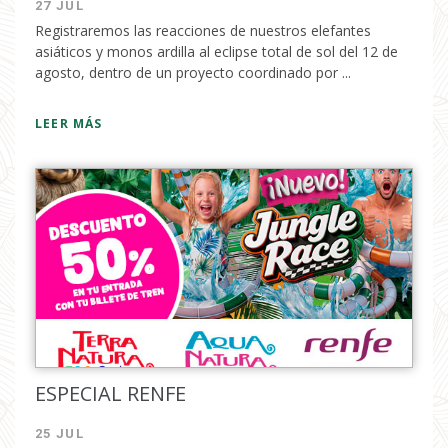
27 JUL
Registraremos las reacciones de nuestros elefantes
asiáticos y monos ardilla al eclipse total de sol del 12 de
agosto, dentro de un proyecto coordinado por ...
LEER MÁS
ESPECIAL RENFE
25 JUL