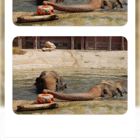
Ampliar