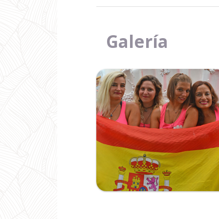
Galería
Ampliar