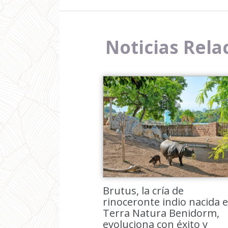
Noticias Rela
Brutus, la cría de
rinoceronte indio nacida 
Terra Natura Benidorm,
evoluciona con éxito y