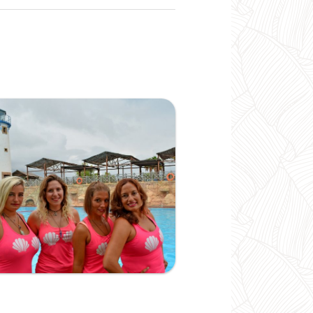
Ampliar