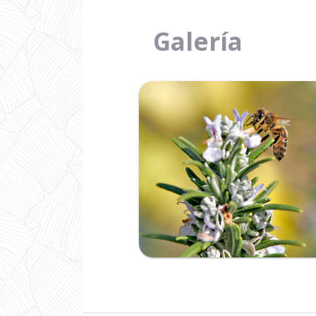
Galería
Ampliar