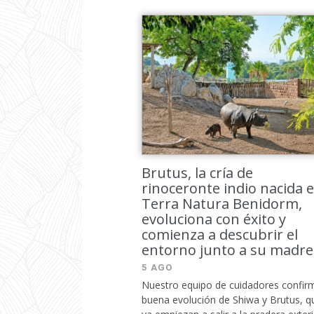
Brutus, la cría de
rinoceronte indio nacida 
Terra Natura Benidorm,
evoluciona con éxito y
comienza a descubrir el
entorno junto a su madre
5 AGO
Nuestro equipo de cuidadores confirm
buena evolución de Shiwa y Brutus, q