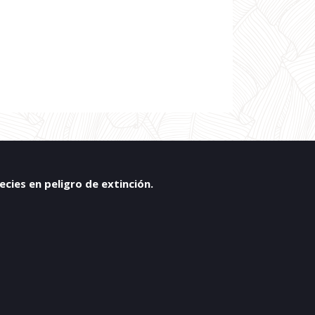
ies en peligro de extinción.