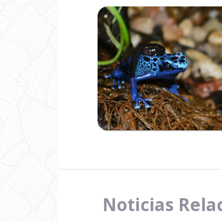
Ampliar
Noticias Rela