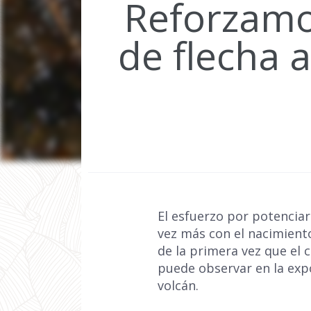
Reforzamos
de flecha a
El esfuerzo por potenciar
vez más con el nacimiento
de la primera vez que el 
puede observar en la exp
volcán.