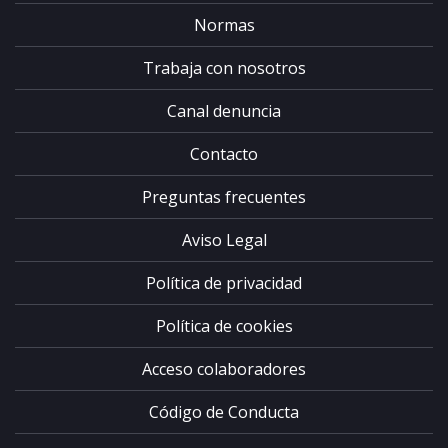
Normas
Trabaja con nosotros
Canal denuncia
Contacto
Preguntas frecuentes
Aviso Legal
Política de privacidad
Política de cookies
Acceso colaboradores
Código de Conducta