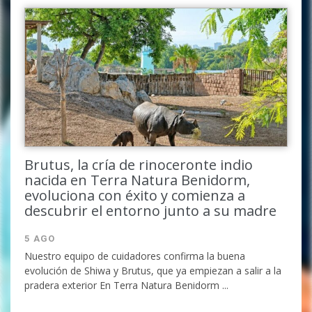
Brutus, la cría de rinoceronte indio
nacida en Terra Natura Benidorm,
evoluciona con éxito y comienza a
descubrir el entorno junto a su madre
5 AGO
Nuestro equipo de cuidadores confirma la buena
evolución de Shiwa y Brutus, que ya empiezan a salir a la
pradera exterior En Terra Natura Benidorm ...