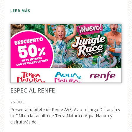
LEER MÁS
ESPECIAL RENFE
25 JUL
Presenta tu billete de Renfe AVE, Avlo o Larga Distancia y
tu DNI en la taquilla de Terra Natura o Aqua Natura y
disfrutarás de ...