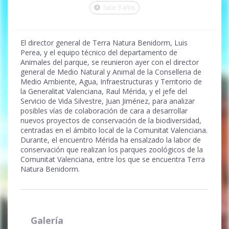
hace 3 años
El director general de Terra Natura Benidorm, Luis
Perea, y el equipo técnico del departamento de
Animales del parque, se reunieron ayer con el director
general de Medio Natural y Animal de la Conselleria de
Medio Ambiente, Agua, Infraestructuras y Territorio de
la Generalitat Valenciana, Raul Mérida, y el jefe del
Servicio de Vida Silvestre, Juan Jiménez, para analizar
posibles vías de colaboración de cara a desarrollar
nuevos proyectos de conservación de la biodiversidad,
centradas en el ámbito local de la Comunitat Valenciana.
Durante, el encuentro Mérida ha ensalzado la labor de
conservación que realizan los parques zoológicos de la
Comunitat Valenciana, entre los que se encuentra Terra
Natura Benidorm.
Galería