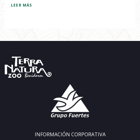
LEER MÁS
INFORMACIÓN CORPORATIVA