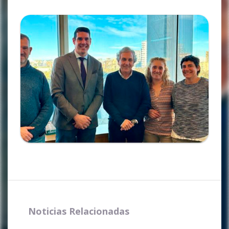
Ampliar
Noticias Relacionadas