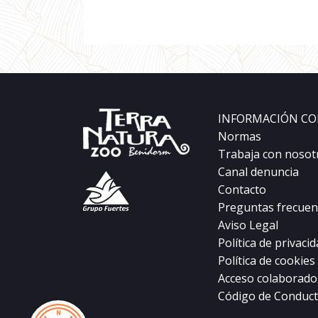
INFORMACIÓN CO
Normas
Trabaja con nosot
Canal denuncia
Contacto
Preguntas frecuen
Aviso Legal
Política de privaci
Política de cookies
Acceso colaborado
Código de Conduc