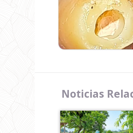
Noticias Rela