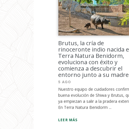
Brutus, la cría de
rinoceronte indio nacida 
Terra Natura Benidorm,
evoluciona con éxito y
comienza a descubrir el
entorno junto a su madre
5 AGO
Nuestro equipo de cuidadores confirm
buena evolución de Shiwa y Brutus, q
ya empiezan a salir a la pradera exter
En Terra Natura Benidorm ...
LEER MÁS