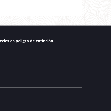
ies en peligro de extinción.