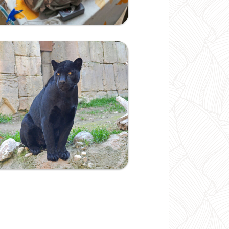
Ampliar