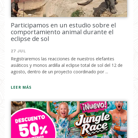
Participamos en un estudio sobre el
comportamiento animal durante el
eclipse de sol
27 JUL
Registraremos las reacciones de nuestros elefantes
asiáticos y monos ardilla al eclipse total de sol del 12 de
agosto, dentro de un proyecto coordinado por ...
LEER MÁS