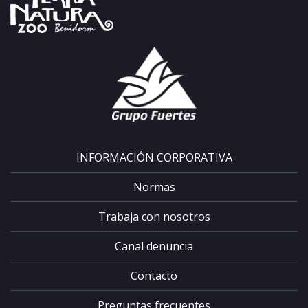
INFORMACIÓN CORPORATIVA
Normas
Trabaja con nosotros
Canal denuncia
Contacto
Preguntas frecuentes