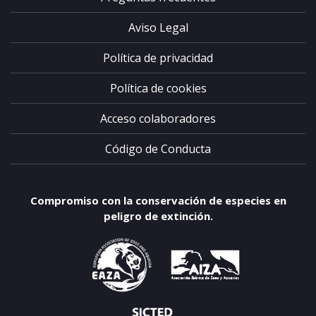
Aviso Legal
Política de privacidad
Política de cookies
Acceso colaboradores
Código de Conducta
Compromiso con la conservación de especies en
peligro de extinción.