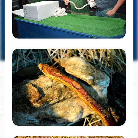
Ampliar