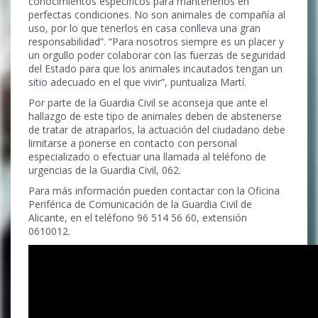
conocimientos específicos para mantenerlos en
perfectas condiciones. No son animales de compañía al
uso, por lo que tenerlos en casa conlleva una gran
responsabilidad”. “Para nosotros siempre es un placer y
un orgullo poder colaborar con las fuerzas de seguridad
del Estado para que los animales incautados tengan un
sitio adecuado en el que vivir”, puntualiza Martí.
Por parte de la Guardia Civil se aconseja que ante el
hallazgo de este tipo de animales deben de abstenerse
de tratar de atraparlos, la actuación del ciudadano debe
limitarse a ponerse en contacto con personal
especializado o efectuar una llamada al teléfono de
urgencias de la Guardia Civil, 062.
Para más información pueden contactar con la Oficina
Periférica de Comunicación de la Guardia Civil de
Alicante, en el teléfono 96 514 56 60, extensión
0610012.