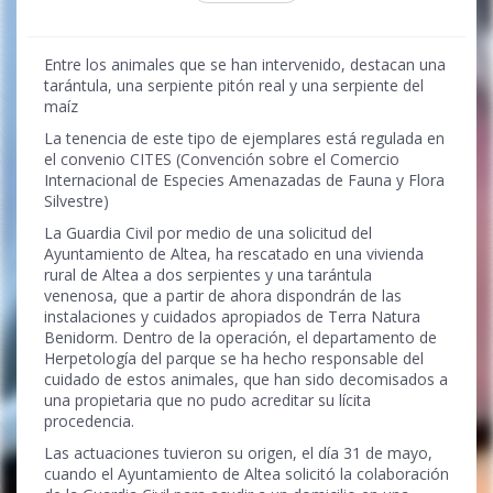
Entre los animales que se han intervenido, destacan una
tarántula, una serpiente pitón real y una serpiente del
maíz
La tenencia de este tipo de ejemplares está regulada en
el convenio CITES (Convención sobre el Comercio
Internacional de Especies Amenazadas de Fauna y Flora
Silvestre)
La Guardia Civil por medio de una solicitud del
Ayuntamiento de Altea, ha rescatado en una vivienda
rural de Altea a dos serpientes y una tarántula
venenosa, que a partir de ahora dispondrán de las
instalaciones y cuidados apropiados de Terra Natura
Benidorm. Dentro de la operación, el departamento de
Herpetología del parque se ha hecho responsable del
cuidado de estos animales, que han sido decomisados a
una propietaria que no pudo acreditar su lícita
procedencia.
Las actuaciones tuvieron su origen, el día 31 de mayo,
cuando el Ayuntamiento de Altea solicitó la colaboración