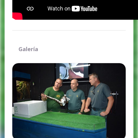
Galería
Ampliar