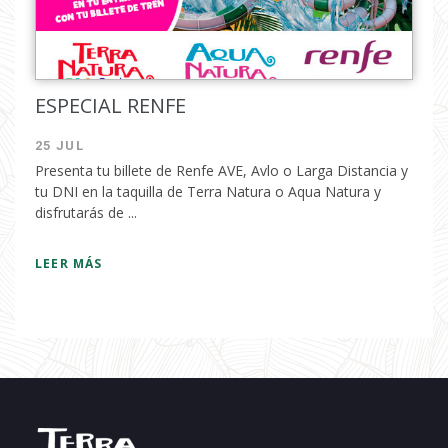
ESPECIAL RENFE
25 JUL
Presenta tu billete de Renfe AVE, Avlo o Larga Distancia y
tu DNI en la taquilla de Terra Natura o Aqua Natura y
disfrutarás de ...
LEER MÁS