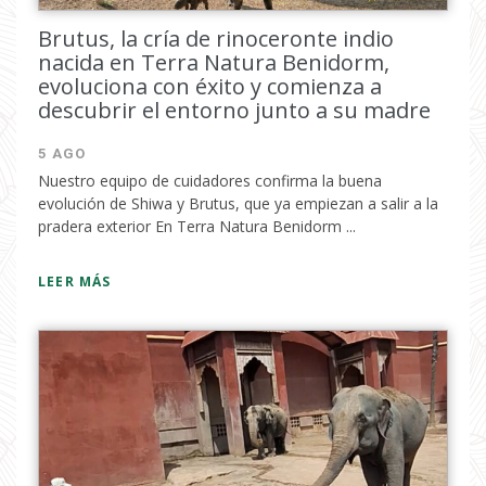
Brutus, la cría de rinoceronte indio
nacida en Terra Natura Benidorm,
evoluciona con éxito y comienza a
descubrir el entorno junto a su madre
5 AGO
Nuestro equipo de cuidadores confirma la buena
evolución de Shiwa y Brutus, que ya empiezan a salir a la
pradera exterior En Terra Natura Benidorm ...
LEER MÁS