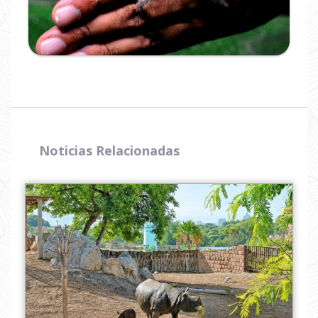
Noticias Relacionadas